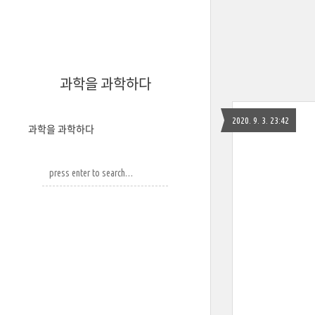
과학을 과학하다
2020. 9. 3. 23:42
과학을 과학하다