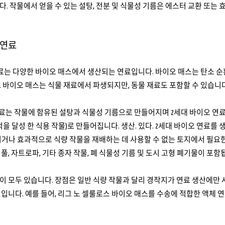
. 작물에서 얻을 수 있는 설탕, 전분 및 식물성 기름은 에스터 교환 또는 
 연료
료는 다양한 바이오 매스에서 생산되는 연료입니다. 바이오 매스는 탄소 순
 바이오 매스는 식물 재료에서 파생되지만, 동물 재료도 포함할 수 있습니다
연료는 작물에 함유된 설탕과 식물성 기름으로 만들어지며 2세대 바이오 연료
적을 달성 한 식용 작물)로 만들어집니다. 생산. 있다. 2세대 바이오 연료를
거나 효과적으로 식량 작물을 재배하는 데 사용할 수 없는 토지에서 필요한 
풀, 자트로파, 기타 종자 작물, 폐 식물성 기름 및 도시 고형 폐기물이 포함
 모두 있습니다. 장점은 일반 식량 작물과 달리 경작지가 연료 생산에만 
입니다. 예를 들어, 리그 노 셀룰로스 바이오 매스를 수송에 적합한 액체 