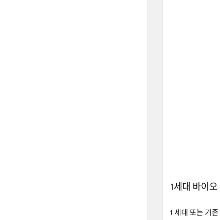
1세대 바이오
1 세대 또는 기