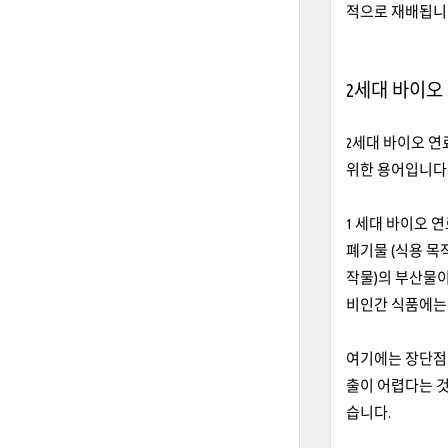
적으로 재배됩니다
2세대 바이오
2세대 바이오 연
위한 용어입니다.
1 세대 바이오 
폐기물 (식용 목
작물)의 부산물이
비인간 식품에는 
여기에는 장단점이
출이 어렵다는 것
습니다.