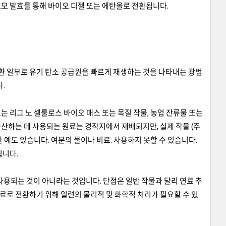
효모 발효를 통해 바이오 디젤 또는 에탄올로 전환됩니다.
환 일부로 유기 탄소 공급원을 빠르게 재생하는 것을 나타내는 광범
.
는 리그 노 셀룰로스 바이오 매스 또는 목질 작물, 농업 잔류물 또는
 생산하는 데 사용되는 원료는 경작지에서 재배되지만, 실제 작물 (주
예도 있습니다. 여분의 물이나 비료. 사용하지 못할 수 있습니다.
됩니다.
사용되는 것이 아니라는 것입니다. 단점은 일반 작물과 달리 연료 추
연료로 전환하기 위해 일련의 물리적 및 화학적 처리가 필요할 수 있