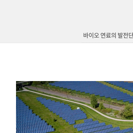
바이오 연료의 발전