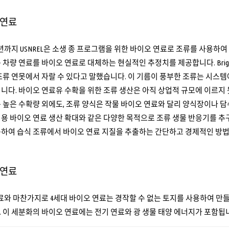
 연료
96년까지 USNREL은 소생 종 프로그램을 위한 바이오 연료로 조류를 사용하여 실험을 수
 차량 연료를 바이오 연료로 대체하는 현실적인 추정치를 제공합니다. Brig
조류 연못에서 자랄 수 있다고 말했습니다. 이 기름이 풍부한 조류는 시
니다. 바이오 연료유 수확을 위한 조류 생산은 아직 상업적 규모에 이르지
 높은 수확량 외에도, 조류 양식은 작물 바이오 연료와 달리 양식장이나 
용 바이오 연료 생산 확대와 같은 다양한 목적으로 조류 생물 반응기를 추구합니
용하여 습식 조류에서 바이오 연료 지질을 추출하는 간단하고 경제적인 방
 연료
료와 마찬가지로 4세대 바이오 연료는 경작할 수 없는 토지를 사용하여 만
 이 세분화의 바이오 연료에는 전기 연료와 광 생물 태양 에너지가 포함됩니