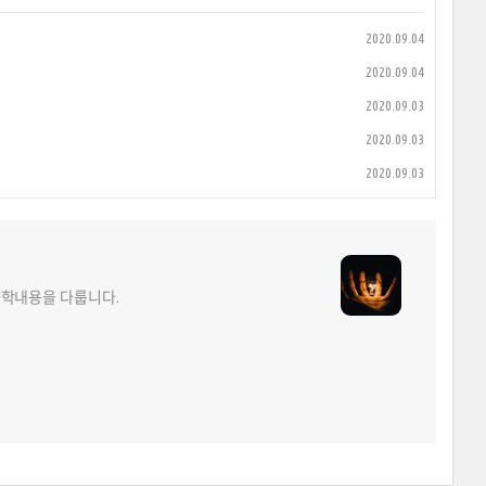
2020.09.04
2020.09.04
2020.09.03
2020.09.03
2020.09.03
 과학내용을 다룹니다.