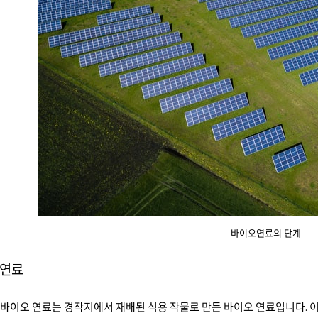
바이오연료의 단계
 연료
존 바이오 연료는 경작지에서 재배된 식용 작물로 만든 바이오 연료입니다. 