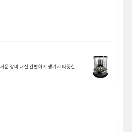
무거운 장비 대신 간편하게 챙겨서 따뜻한