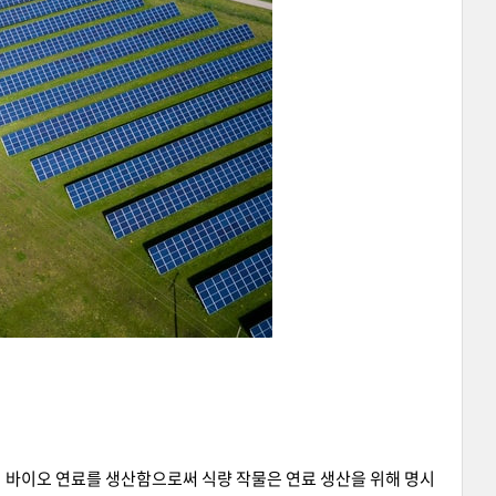
이 바이오 연료를 생산함으로써 식량 작물은 연료 생산을 위해 명시