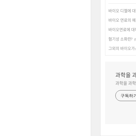
바이오 디젤에 
바이오 연료의 
바이오연료에 대
혐기성 소화란?
(
그외의 바이오가
과학을 
과학을 과학
구독하