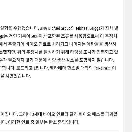
행했습니다. UNA Biofuel Group의 Michael Briggs가 자체 발
gs는 천연 기름이 50% 이상 포함된 조류를 사용함으로써 이 추정치
스템에서 추출되어 바이오 연료로 처리되고 나머지는 에탄올을 생산하
 못했지만, 위의 추정치를 달성하기 위해 타당성 조사가 진행되고 있
담수가 필요하지 않기 때문에 식량 생산 감소를 포함하지 않습니다.
다. 로드리고 E입니다. 앨라배마 한스빌 대학의 Teixeira는 이
법을 시연했습니다.
들어집니다. 그러나 3세대 바이오 연료와 달리 바이오 매스를 파괴할
다. 이러한 연료 중 일부는 탄소 중립입니다.